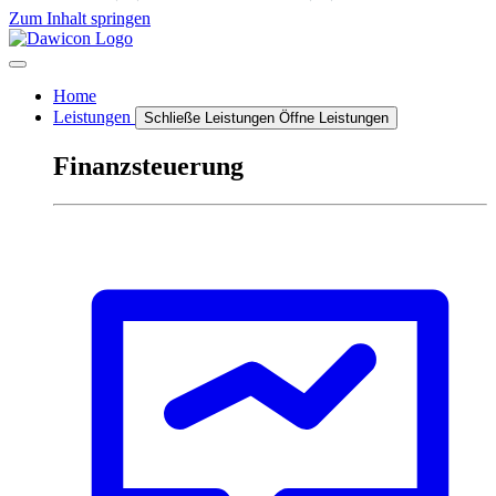
Zum Inhalt springen
Home
Leistungen
Schließe Leistungen
Öffne Leistungen
Finanzsteuerung