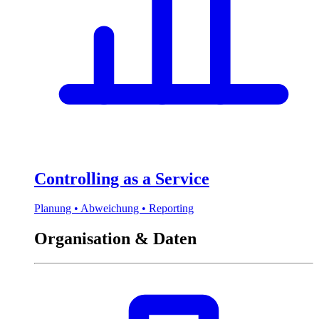
Controlling as a Service
Planung • Abweichung • Reporting
Organisation & Daten