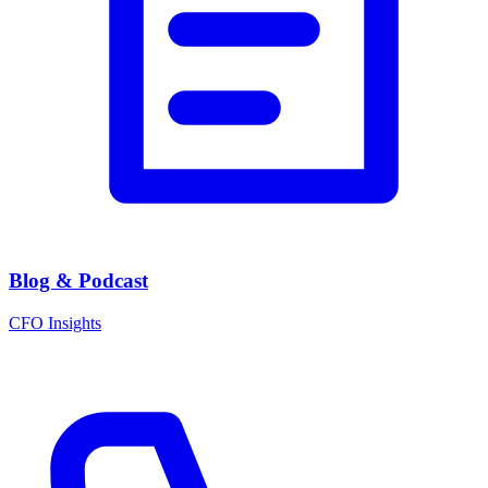
Blog & Podcast
CFO Insights