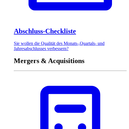
Abschluss-Checkliste
Sie wollen die Qualität des Monats-,Quartals- und
Jahresabschlusses verbessern?
Mergers & Acquisitions