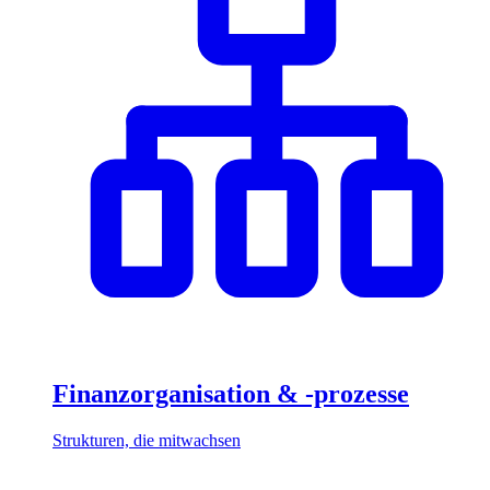
Finanzorganisation & -prozesse
Strukturen, die mitwachsen