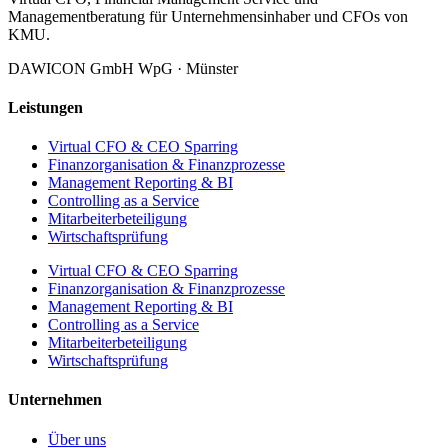
Managementberatung für Unternehmensinhaber und CFOs von
KMU.
DAWICON GmbH WpG · Münster
Leistungen
Virtual CFO & CEO Sparring
Finanzorganisation & Finanzprozesse
Management Reporting & BI
Controlling as a Service
Mitarbeiterbeteiligung
Wirtschaftsprüfung
Virtual CFO & CEO Sparring
Finanzorganisation & Finanzprozesse
Management Reporting & BI
Controlling as a Service
Mitarbeiterbeteiligung
Wirtschaftsprüfung
Unternehmen
Über uns