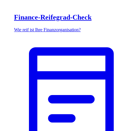
Finance-Reifegrad-Check
Wie reif ist Ihre Finanzorganisation?