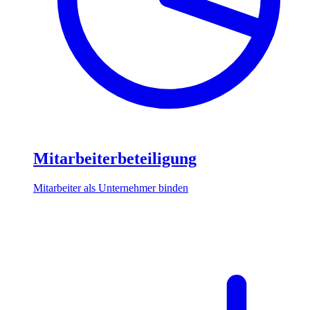
Mitarbeiterbeteiligung
Mitarbeiter als Unternehmer binden