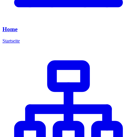
Home
Startseite