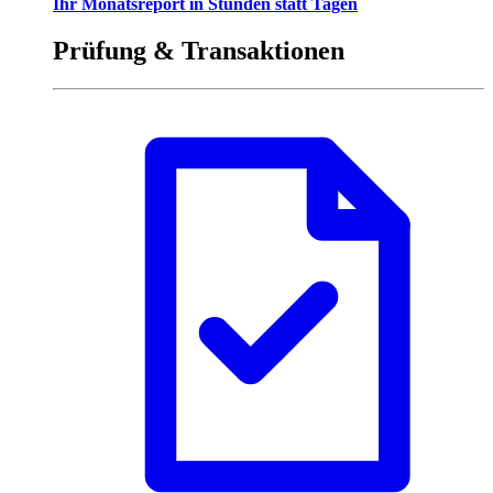
Ihr Monatsreport in Stunden statt Tagen
Prüfung & Transaktionen