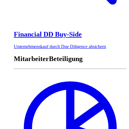
Financial DD Buy-Side
Unternehmenskauf durch Due Diligence absichern
MitarbeiterBeteiligung