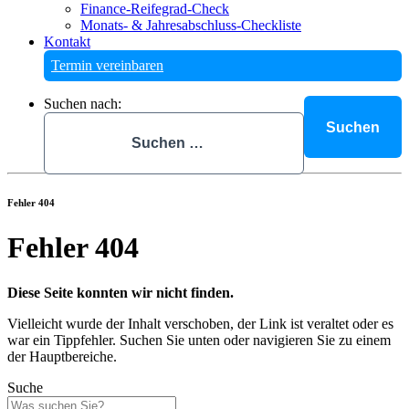
Finance-Reifegrad-Check
Monats- & Jahresabschluss-Checkliste
Kontakt
Termin vereinbaren
Suchen nach:
Fehler 404
Fehler 404
Diese Seite konnten wir nicht finden.
Vielleicht wurde der Inhalt verschoben, der Link ist veraltet oder es
war ein Tippfehler. Suchen Sie unten oder navigieren Sie zu einem
der Hauptbereiche.
Suche