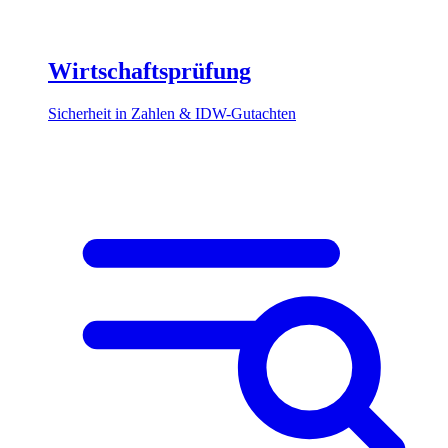
Wirtschaftsprüfung
Sicherheit in Zahlen & IDW-Gutachten