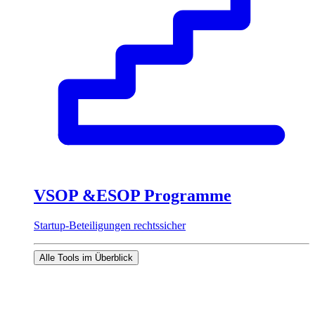
VSOP &ESOP Programme
Startup-Beteiligungen rechtssicher
Alle Tools im Überblick