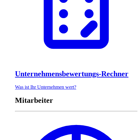
Unternehmensbewertungs-Rechner
Was ist Ihr Unternehmen wert?
Mitarbeiter