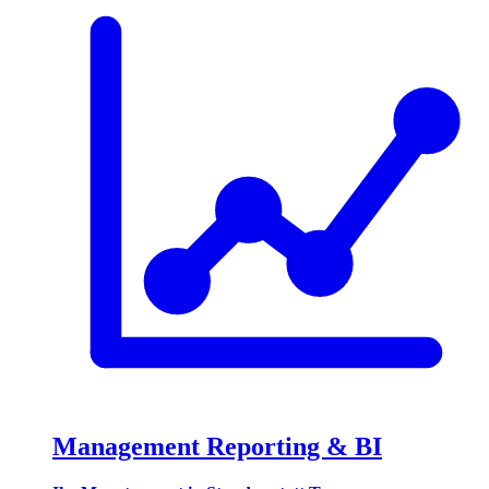
Management Reporting & BI