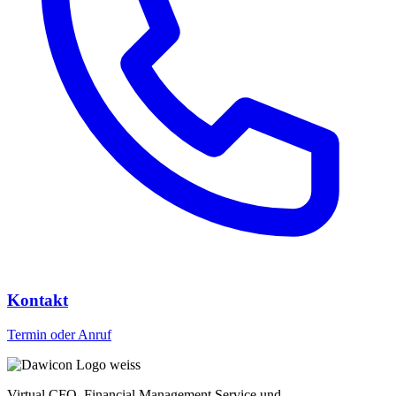
Kontakt
Termin oder Anruf
Virtual CFO, Financial Management Service und