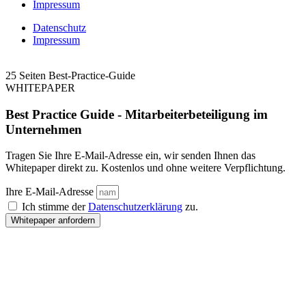
Impressum
Datenschutz
Impressum
25 Seiten Best-Practice-Guide
WHITEPAPER
Best Practice Guide - Mitarbeiterbeteiligung im
Unternehmen
Tragen Sie Ihre E-Mail-Adresse ein, wir senden Ihnen das
Whitepaper direkt zu. Kostenlos und ohne weitere Verpflichtung.
Ihre E-Mail-Adresse
Ich stimme der
Datenschutzerklärung
zu.
Whitepaper anfordern