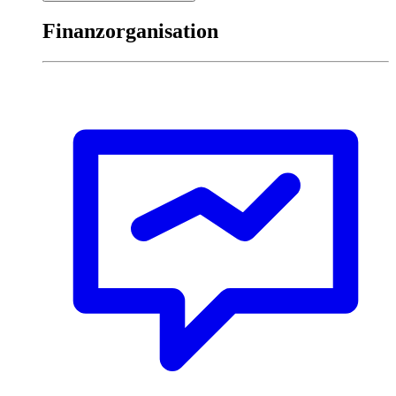
Finanzorganisation