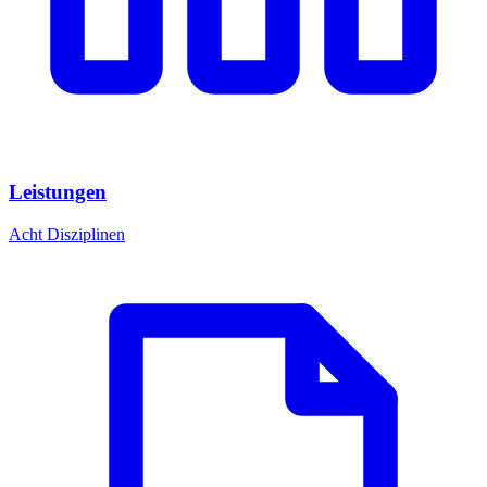
Leistungen
Acht Disziplinen