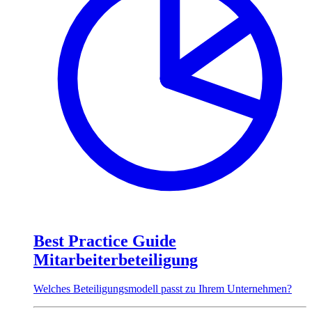
Best Practice Guide
Mitarbeiterbeteiligung
Welches Beteiligungsmodell passt zu Ihrem Unternehmen?