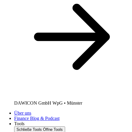
DAWICON GmbH WpG • Münster
Über uns
Finance Blog & Podcast
Tools
Schließe Tools
Öffne Tools