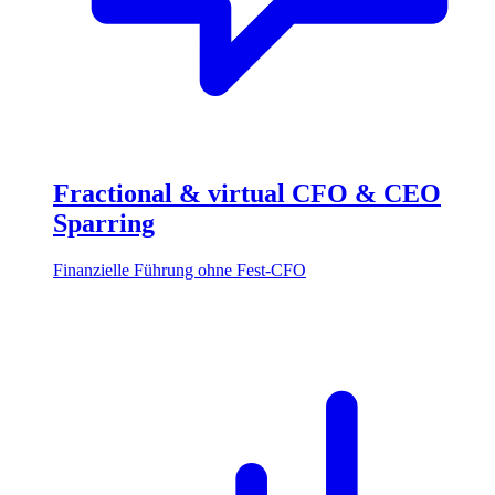
Fractional & virtual CFO & CEO
Sparring
Finanzielle Führung ohne Fest-CFO