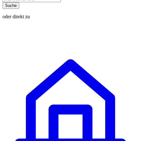
Suche
oder direkt zu