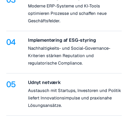
Moderne ERP-Systeme und KI-Tools
optimieren Prozesse und schaffen neue
Geschäftsfelder.
04
Implementering af ESG-styring
Nachhaltigkeits- und Social-Governance-
Kriterien stärken Reputation und
regulatorische Compliance.
05
Udnyt netværk
Austausch mit Startups, Investoren und Politik
liefert Innovationsimpulse und praxisnahe
Lösungsansätze.