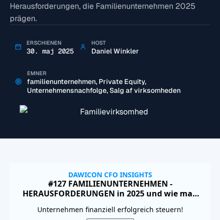
Herausforderungen, die Familienunternehmen 2025
prägen.
ERSCHIENEN
HOST
30. maj 2025
Daniel Winkler
EMNER
familienunternehmen
,
Private Equity
,
Unternehmensnachfolge
,
Salg af virksomheden