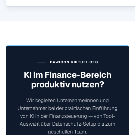
DAWICON VIRTUEL CFO
KI im Finance-Bereich
produktiv nutzen?
Wir begleiten Unternehmerinnen und
Unternehmer bei der praktischen Einführung
von KI in der Finanzsteuerung — von Tool-
Auswahl über Datenschutz-Setup bis zum
geschulten Team.