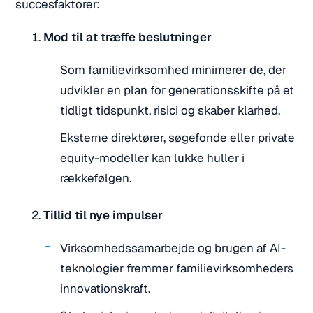
succesfaktorer:
Mod til at træffe beslutninger
Som familievirksomhed minimerer de, der
udvikler en plan for generationsskifte på et
tidligt tidspunkt, risici og skaber klarhed.
Eksterne direktører, søgefonde eller private
equity-modeller kan lukke huller i
rækkefølgen.
Tillid til nye impulser
Virksomhedssamarbejde og brugen af AI-
teknologier fremmer familievirksomheders
innovationskraft.