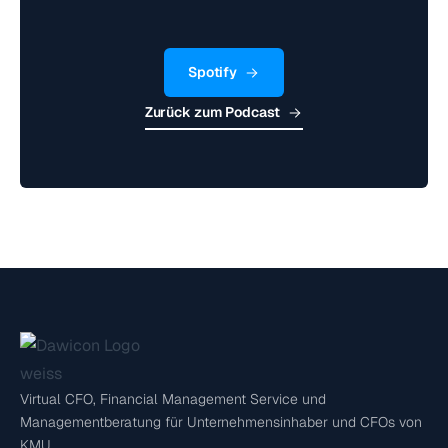
Spotify
Zurück zum Podcast
Virtual CFO, Financial Management Service und
Managementberatung für Unternehmensinhaber und CFOs von
KMU.