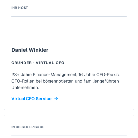
IHR HOST
Daniel Winkler
GRÜNDER · VIRTUAL CFO
23+ Jahre Finance-Management, 16 Jahre CFO-Praxis.
CFO-Rollen bei börsennotierten und familiengeführten
Unternehmen.
Virtual CFO Service
IN DIESER EPISODE