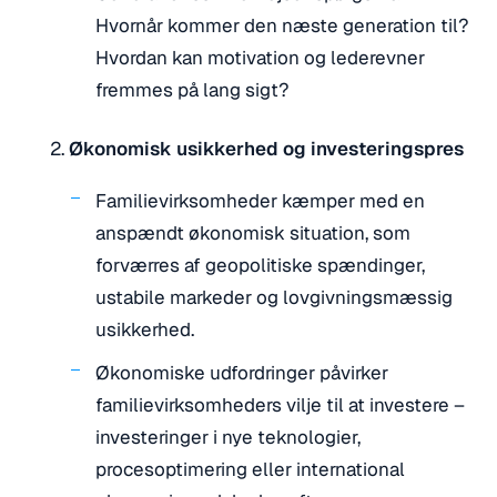
Hvornår kommer den næste generation til?
Hvordan kan motivation og lederevner
fremmes på lang sigt?
Økonomisk usikkerhed og investeringspres
Familievirksomheder kæmper med en
anspændt økonomisk situation, som
forværres af geopolitiske spændinger,
ustabile markeder og lovgivningsmæssig
usikkerhed.
Økonomiske udfordringer påvirker
familievirksomheders vilje til at investere –
investeringer i nye teknologier,
procesoptimering eller international