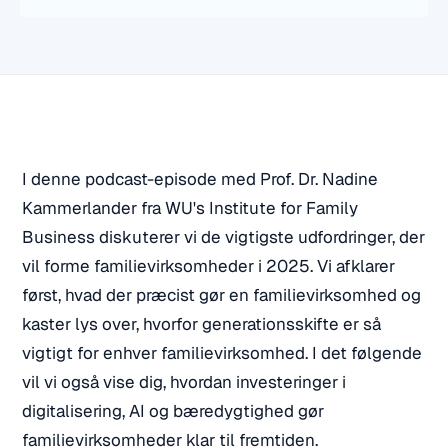
I denne podcast-episode med Prof. Dr. Nadine
Kammerlander fra WU's Institute for Family
Business diskuterer vi de vigtigste udfordringer, der
vil forme familievirksomheder i 2025. Vi afklarer
først, hvad der præcist gør en familievirksomhed og
kaster lys over, hvorfor generationsskifte er så
vigtigt for enhver familievirksomhed. I det følgende
vil vi også vise dig, hvordan investeringer i
digitalisering, AI og bæredygtighed gør
familievirksomheder klar til fremtiden.