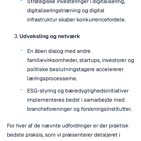
Strategiske investeringer i digitalisering,
digitaliseringstræning og digital
infrastruktur skaber konkurrencefordele.
Udveksling og netværk
En åben dialog med andre
familievirksomheder, startups, investorer og
politiske beslutningstagere accelererer
læringsprocesserne.
ESG-styring og bæredygtighedsinitiativer
implementeres bedst i samarbejde med
brancheforeninger og forskningsinstitutter.
For hver af de nævnte udfordringer er der praktisk
bedste praksis, som vi præsenterer detaljeret i