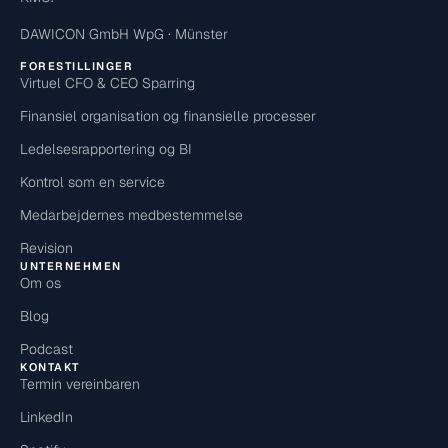
DAWICON GmbH WpG · Münster
FORESTILLINGER
Virtuel CFO & CEO Sparring
Finansiel organisation og finansielle processer
Ledelsesrapportering og BI
Kontrol som en service
Medarbejdernes medbestemmelse
Revision
UNTERNEHMEN
Om os
Blog
Podcast
KONTAKT
Termin vereinbaren
LinkedIn