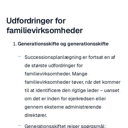
Udfordringer for
familievirksomheder
Generationsskifte og generationsskifte
Successionsplanlægning er fortsat en af
de største udfordringer for
familievirksomheder. Mange
familievirksomheder tøver, når det kommer
til at identificere den rigtige leder – uanset
om det er inden for ejerkredsen eller
gennem eksterne administrerende
direktører.
Generationsskiftet rejser spørgsmål: