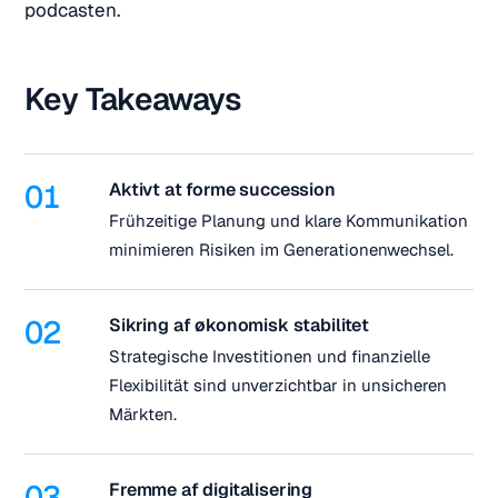
podcasten.
Key Takeaways
01
Aktivt at forme succession
Frühzeitige Planung und klare Kommunikation
minimieren Risiken im Generationenwechsel.
02
Sikring af økonomisk stabilitet
Strategische Investitionen und finanzielle
Flexibilität sind unverzichtbar in unsicheren
Märkten.
03
Fremme af digitalisering