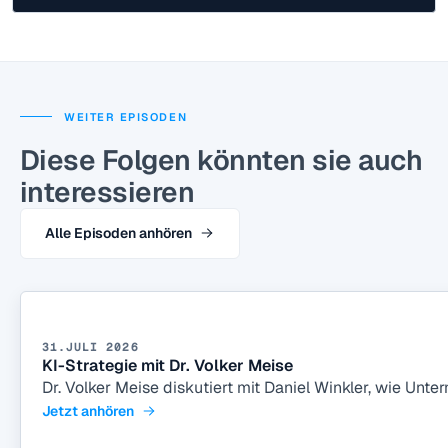
WEITER EPISODEN
Diese Folgen könnten sie auch
interessieren
Alle Episoden anhören
31.JULI 2026
KI-Strategie mit Dr. Volker Meise
Dr. Volker Meise diskutiert mit Daniel Winkler, wie Unt
Jetzt anhören