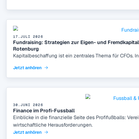
17.JULI 2026
Fundraising: Strategien zur Eigen- und Fremdkapital
Rotenburg
Kapitalbeschaffung ist ein zentrales Thema für CFOs. 
Jetzt anhören
30.JUNI 2026
Finance im Profi-Fussball
Einblicke in die finanzielle Seite des Profifußballs: Ver
wirtschaftliche Herausforderungen.
Jetzt anhören