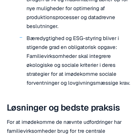
nye muligheder for optimering af
produktionsprocesser og datadrevne
beslutninger.
Bæredygtighed og ESG-styring bliver i
stigende grad en obligatorisk opgave:
Familievirksomheder skal integrere
økologiske og sociale kriterier i deres
strategier for at imødekomme sociale
forventninger og lovgivningsmæssige krav.
Løsninger og bedste praksis
For at imødekomme de nævnte udfordringer har
familievirksomheder brug for tre centrale