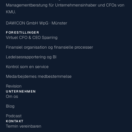
Managementberatung für Unternehmensinhaber und CFOs von
KMU.
DAWICON GmbH WpG · Münster
FORESTILLINGER
Virtuel CFO & CEO Sparring
Finansiel organisation og finansielle processer
Ledelsesrapportering og BI
Kontrol som en service
Medarbejdernes medbestemmelse
Revision
UNTERNEHMEN
Om os
Blog
Podcast
KONTAKT
Termin vereinbaren