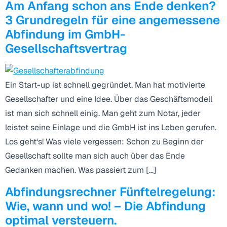
Am Anfang schon ans Ende denken?
3 Grundregeln für eine angemessene
Abfindung im GmbH-
Gesellschaftsvertrag
Ein Start-up ist schnell gegründet. Man hat motivierte
Gesellschafter und eine Idee. Über das Geschäftsmodell
ist man sich schnell einig. Man geht zum Notar, jeder
leistet seine Einlage und die GmbH ist ins Leben gerufen.
Los geht‘s! Was viele vergessen: Schon zu Beginn der
Gesellschaft sollte man sich auch über das Ende
Gedanken machen. Was passiert zum […]
Abfindungsrechner Fünftelregelung:
Wie, wann und wo! – Die Abfindung
optimal versteuern.