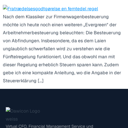
Nach dem Klassiker zur Firmenwagenbesteuerung
möchte ich heute noch einen weiteren „Evergreen“ der
Arbeitnehmerbesteuerung beleuchten: Die Besteuerung
von Abfindungen. Insbesondere, da es dem Laien
unglaublich schwerfallen wird zu verstehen wie die
Fünftelregelung funktioniert. Und das obwohl man mit
dieser Regelung erheblich Steuern sparen kann. Zudem
gebe ich eine kompakte Anleitung, wo die Angabe in der
Steuererklärung […]
Virtual CFO, Financial Management Service und