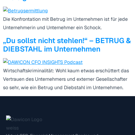
Die Konfrontation mit Betrug im Unternehmen ist für jede
Unternehmerin und Unternehmer ein Schock.
„Du sollst nicht stehlen!“ – BETRUG &
DIEBSTAHL im Unternehmen
Wirtschaftskriminalität: Wohl kaum etwas erschüttert das
Vertrauen des Unternehmers und externer Gesellschafter
so sehr, wie ein Betrug und Diebstahl im Unternehmen.