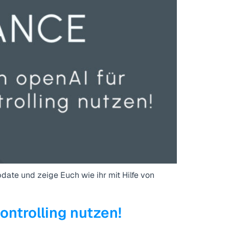
ate und zeige Euch wie ihr mit Hilfe von
ntrolling nutzen!