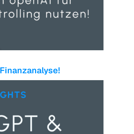
 Finanzanalyse!