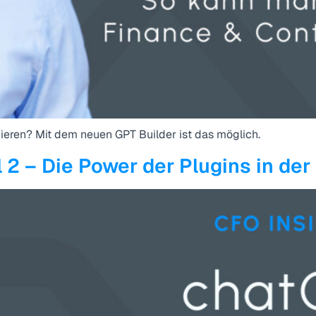
ieren? Mit dem neuen GPT Builder ist das möglich.
2 – Die Power der Plugins in der