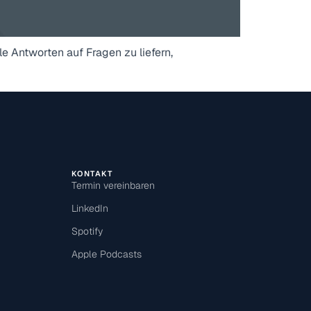
le Antworten auf Fragen zu liefern,
KONTAKT
Termin vereinbaren
LinkedIn
Spotify
Apple Podcasts