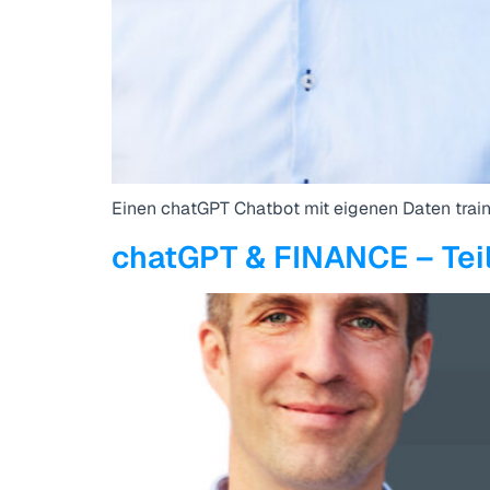
Einen chatGPT Chatbot mit eigenen Daten train
chatGPT & FINANCE – Teil 