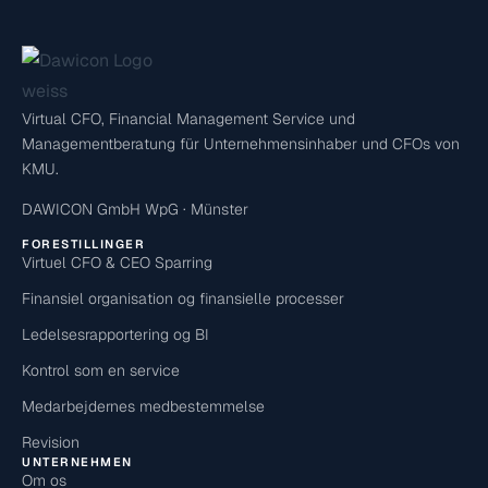
Virtual CFO, Financial Management Service und
Managementberatung für Unternehmensinhaber und CFOs von
KMU.
DAWICON GmbH WpG · Münster
FORESTILLINGER
Virtuel CFO & CEO Sparring
Finansiel organisation og finansielle processer
Ledelsesrapportering og BI
Kontrol som en service
Medarbejdernes medbestemmelse
Revision
UNTERNEHMEN
Om os