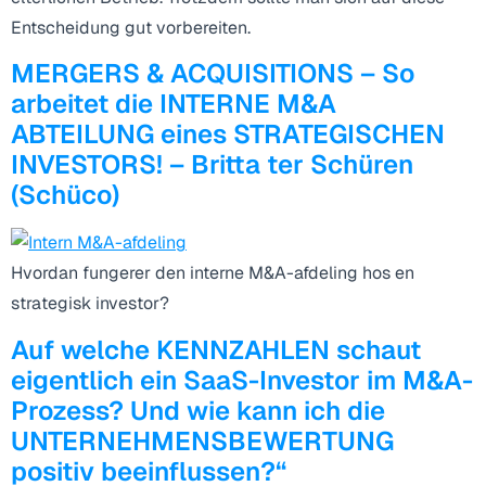
Entscheidung gut vorbereiten.
MERGERS & ACQUISITIONS – So
arbeitet die INTERNE M&A
ABTEILUNG eines STRATEGISCHEN
INVESTORS! – Britta ter Schüren
(Schüco)
Hvordan fungerer den interne M&A-afdeling hos en
strategisk investor?
Auf welche KENNZAHLEN schaut
eigentlich ein SaaS-Investor im M&A-
Prozess? Und wie kann ich die
UNTERNEHMENSBEWERTUNG
positiv beeinflussen?“