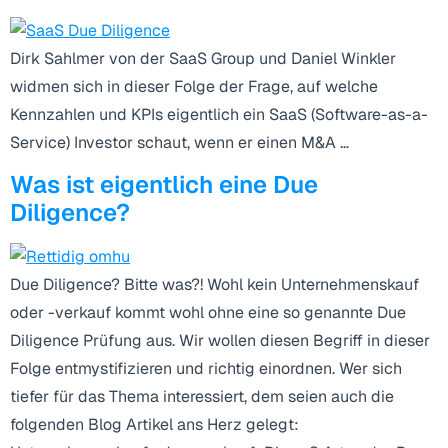
Dirk Sahlmer von der SaaS Group und Daniel Winkler
widmen sich in dieser Folge der Frage, auf welche
Kennzahlen und KPIs eigentlich ein SaaS (Software-as-a-
Service) Investor schaut, wenn er einen M&A …
Was ist eigentlich eine Due
Diligence?
Due Diligence? Bitte was?! Wohl kein Unternehmenskauf
oder -verkauf kommt wohl ohne eine so genannte Due
Diligence Prüfung aus. Wir wollen diesen Begriff in dieser
Folge entmystifizieren und richtig einordnen. Wer sich
tiefer für das Thema interessiert, dem seien auch die
folgenden Blog Artikel ans Herz gelegt: