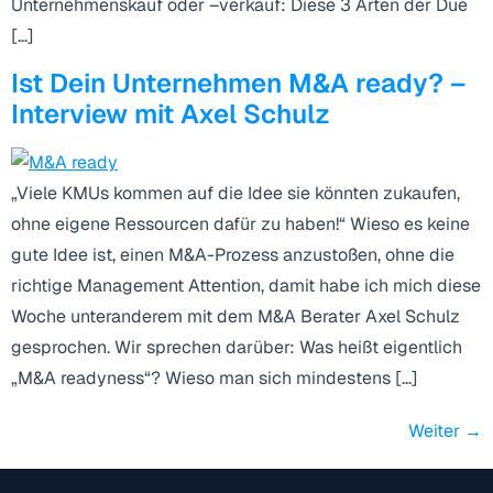
Unternehmenskauf oder –verkauf: Diese 3 Arten der Due
[…]
Ist Dein Unternehmen M&A ready? –
Interview mit Axel Schulz
„Viele KMUs kommen auf die Idee sie könnten zukaufen,
ohne eigene Ressourcen dafür zu haben!“ Wieso es keine
gute Idee ist, einen M&A-Prozess anzustoßen, ohne die
richtige Management Attention, damit habe ich mich diese
Woche unteranderem mit dem M&A Berater Axel Schulz
gesprochen. Wir sprechen darüber: Was heißt eigentlich
„M&A readyness“? Wieso man sich mindestens […]
Weiter
→