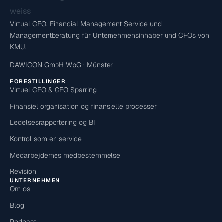
Virtual CFO, Financial Management Service und
Managementberatung für Unternehmensinhaber und CFOs von
KMU.
DAWICON GmbH WpG · Münster
FORESTILLINGER
Virtuel CFO & CEO Sparring
Finansiel organisation og finansielle processer
Ledelsesrapportering og BI
Kontrol som en service
Medarbejdernes medbestemmelse
Revision
UNTERNEHMEN
Om os
Blog
Podcast