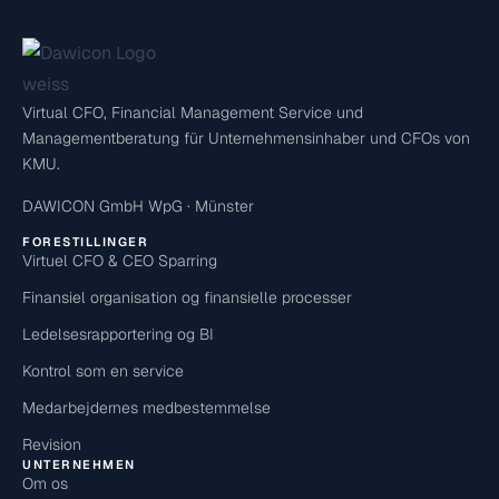
Virtual CFO, Financial Management Service und
Managementberatung für Unternehmensinhaber und CFOs von
KMU.
DAWICON GmbH WpG · Münster
FORESTILLINGER
Virtuel CFO & CEO Sparring
Finansiel organisation og finansielle processer
Ledelsesrapportering og BI
Kontrol som en service
Medarbejdernes medbestemmelse
Revision
UNTERNEHMEN
Om os