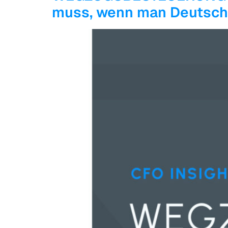
muss, wenn man Deutschl