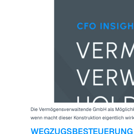
Die Vermögensverwaltende GmbH als Möglichkei
wenn macht dieser Konstruktion eigentlich wirk
WEGZUGSBESTEUERUNG – „