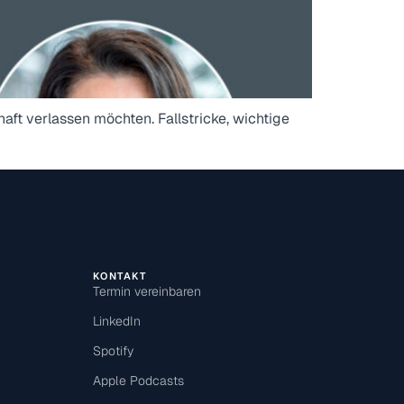
ft verlassen möchten. Fallstricke, wichtige
KONTAKT
Termin vereinbaren
LinkedIn
Spotify
Apple Podcasts