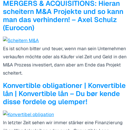
MERGERS & ACQUISITIONS: Hieran
scheitern M&A Projekte und so kann
man das verhindern! – Axel Schulz
(Eurocon)
Es ist schon bitter und teuer, wenn man sein Unternehmen
verkaufen möchte oder als Käufer viel Zeit und Geld in den
M&A Prozess investiert, dann aber am Ende das Projekt
scheitert.
Konvertible obligationer | Konvertible
lån | Konvertible lån – Du bør kende
disse fordele og ulemper!
In letzter Zeit sehen wir immer stärker eine Finanzierung