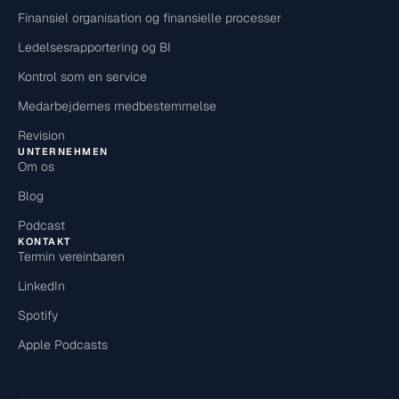
Finansiel organisation og finansielle processer
Ledelsesrapportering og BI
Kontrol som en service
Medarbejdernes medbestemmelse
Revision
UNTERNEHMEN
Om os
Blog
Podcast
KONTAKT
Termin vereinbaren
LinkedIn
Spotify
Apple Podcasts