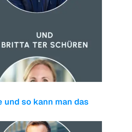
e und so kann man das