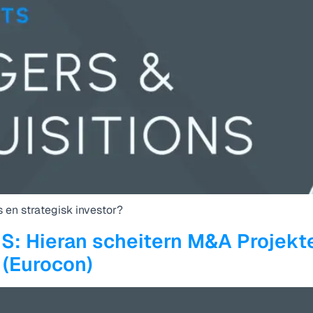
 en strategisk investor?
 Hieran scheitern M&A Projekt
 (Eurocon)