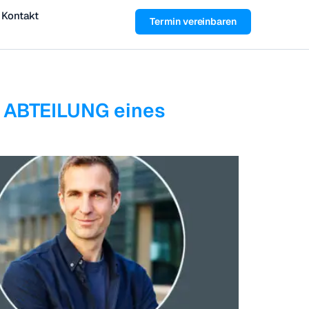
Kontakt
Termin vereinbaren
 ABTEILUNG eines
)